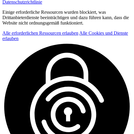
Datenschutzrichtlinie
Einige erforderliche Ressourcen wurden blockiert, was
Drittanbieterdienste beeinträchtigen und dazu führen kann, dass die
Website nicht ordnungsgemäß funktioniert.
Alle erforderlichen Ressourcen erlauben
Alle Cookies und Dienste
erlauben