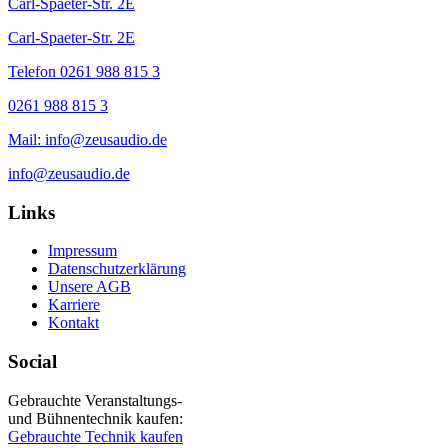
Carl-Spaeter-Str. 2E
Carl-Spaeter-Str. 2E
Telefon 0261 988 815 3
0261 988 815 3
Mail: info@zeusaudio.de
info@zeusaudio.de
Links
Impressum
Datenschutzerklärung
Unsere AGB
Karriere
Kontakt
Social
Gebrauchte Veranstaltungs-
und Bühnentechnik kaufen:
Gebrauchte Technik kaufen