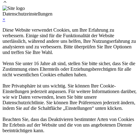
Datenschutzeinstellungen
×
Diese Website verwendet Cookies, um Ihre Erfahrung zu
verbessern. Einige sind für die Funktionalität der Website
unerlässlich, während andere uns helfen, Ihre Nutzungserfahrung zu
analysieren und zu verbessern. Bitte überprüfen Sie Ihre Optionen
und treffen Sie Ihre Wahl.
Wenn Sie unter 16 Jahre alt sind, stellen Sie bitte sicher, dass Sie die
Zustimmung eines Elternteils oder Erziehungsberechtigten für alle
nicht wesentlichen Cookies erhalten haben.
Ihre Privatsphäre ist uns wichtig. Sie können Ihre Cookie-
Einstellungen jederzeit anpassen. Für weitere Informationen darüber,
wie wir Daten verwenden, lesen Sie bitte unsere
Datenschutzrichtlinie. Sie können Ihre Präferenzen jederzeit ändern,
indem Sie auf die Schaltfläche „Einstellungen“ unten klicken.
Beachten Sie, dass das Deaktivieren bestimmter Arten von Cookies
Ihr Erlebnis auf der Website und die von uns angebotenen Dienste
beeinträchtigen kann.