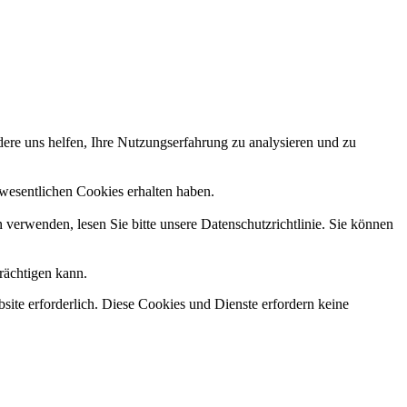
dere uns helfen, Ihre Nutzungserfahrung zu analysieren und zu
ht wesentlichen Cookies erhalten haben.
n verwenden, lesen Sie bitte unsere Datenschutzrichtlinie. Sie können
rächtigen kann.
ite erforderlich. Diese Cookies und Dienste erfordern keine