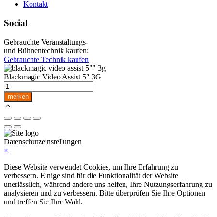
Kontakt
Social
Gebrauchte Veranstaltungs-
und Bühnentechnik kaufen:
Gebrauchte Technik kaufen
Blackmagic Video Assist 5″ 3G
Blackmagic
Video
merken
Assist
5"
3G
Menge
Datenschutzeinstellungen
×
Diese Website verwendet Cookies, um Ihre Erfahrung zu
verbessern. Einige sind für die Funktionalität der Website
unerlässlich, während andere uns helfen, Ihre Nutzungserfahrung zu
analysieren und zu verbessern. Bitte überprüfen Sie Ihre Optionen
und treffen Sie Ihre Wahl.