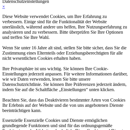
Datenschutzeinstellungen
×
Diese Website verwendet Cookies, um Ihre Erfahrung zu
verbessern. Einige sind für die Funktionalität der Website
unerlässlich, während andere uns helfen, Ihre Nutzungserfahrung zu
analysieren und zu verbessern. Bitte überprüfen Sie Ihre Optionen
und treffen Sie Ihre Wahl.
Wenn Sie unter 16 Jahre alt sind, stellen Sie bitte sicher, dass Sie die
Zustimmung eines Elternteils oder Erziehungsberechtigten für alle
nicht wesentlichen Cookies erhalten haben.
Ihre Privatsphäre ist uns wichtig. Sie können Ihre Cookie-
Einstellungen jederzeit anpassen. Für weitere Informationen darüber,
wie wir Daten verwenden, lesen Sie bitte unsere
Datenschutzrichtlinie. Sie können Ihre Präferenzen jederzeit ändern,
indem Sie auf die Schaltfläche „Einstellungen“ unten klicken.
Beachten Sie, dass das Deaktivieren bestimmter Arten von Cookies
Ihr Erlebnis auf der Website und die von uns angebotenen Dienste
beeinträchtigen kann.
Essenzielle
Essenzielle Cookies und Dienste ermöglichen
grundlegende Funktionen und sind für das ordnungsgemäße