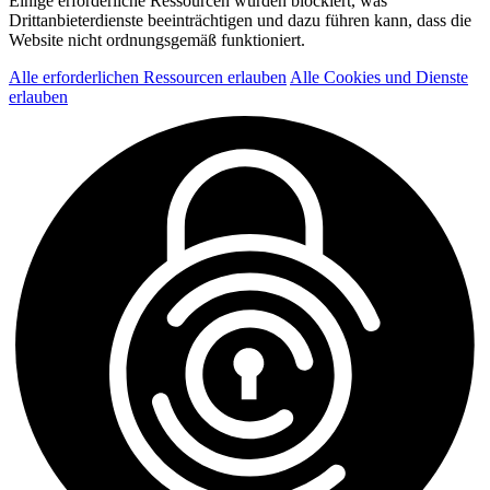
Einige erforderliche Ressourcen wurden blockiert, was
Drittanbieterdienste beeinträchtigen und dazu führen kann, dass die
Website nicht ordnungsgemäß funktioniert.
Alle erforderlichen Ressourcen erlauben
Alle Cookies und Dienste
erlauben