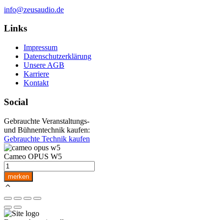
info@zeusaudio.de
Links
Impressum
Datenschutzerklärung
Unsere AGB
Karriere
Kontakt
Social
Gebrauchte Veranstaltungs-
und Bühnentechnik kaufen:
Gebrauchte Technik kaufen
Cameo OPUS W5
Cameo
OPUS
merken
W5
Menge