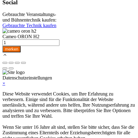
Social
Gebrauchte Veranstaltungs-
und Bühnentechnik kaufen:
Gebrauchte Technik kaufen
Cameo ORON H2
Cameo
ORON
merken
H2
Menge
Datenschutzeinstellungen
×
Diese Website verwendet Cookies, um Ihre Erfahrung zu
verbessern. Einige sind für die Funktionalität der Website
unerlässlich, während andere uns helfen, Ihre Nutzungserfahrung zu
analysieren und zu verbessern. Bitte überprüfen Sie Ihre Optionen
und treffen Sie Ihre Wahl.
Wenn Sie unter 16 Jahre alt sind, stellen Sie bitte sicher, dass Sie die
Zustimmung eines Elternteils oder Erziehungsberechtigten für alle