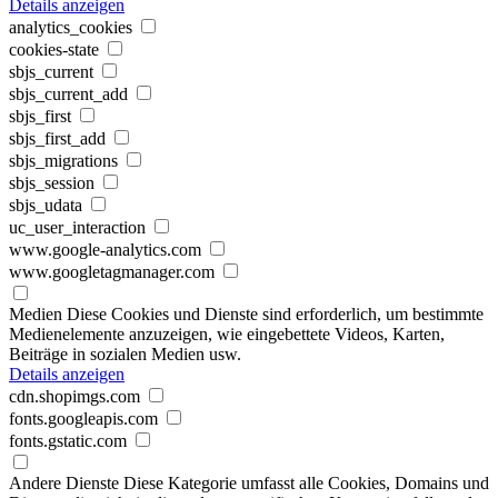
Details anzeigen
analytics_cookies
cookies-state
sbjs_current
sbjs_current_add
sbjs_first
sbjs_first_add
sbjs_migrations
sbjs_session
sbjs_udata
uc_user_interaction
www.google-analytics.com
www.googletagmanager.com
Medien
Diese Cookies und Dienste sind erforderlich, um bestimmte
Medienelemente anzuzeigen, wie eingebettete Videos, Karten,
Beiträge in sozialen Medien usw.
Details anzeigen
cdn.shopimgs.com
fonts.googleapis.com
fonts.gstatic.com
Andere Dienste
Diese Kategorie umfasst alle Cookies, Domains und