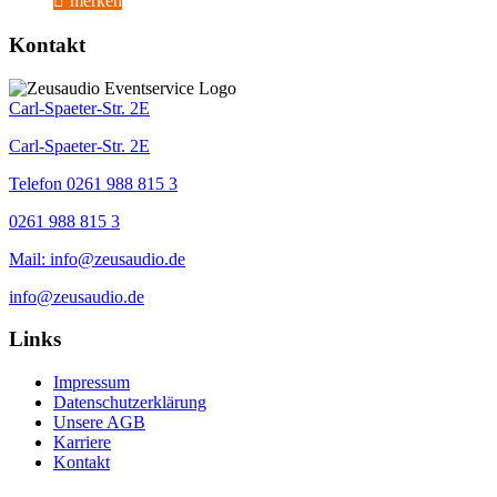
merken
Kontakt
Carl-Spaeter-Str. 2E
Carl-Spaeter-Str. 2E
Telefon 0261 988 815 3
0261 988 815 3
Mail: info@zeusaudio.de
info@zeusaudio.de
Links
Impressum
Datenschutzerklärung
Unsere AGB
Karriere
Kontakt