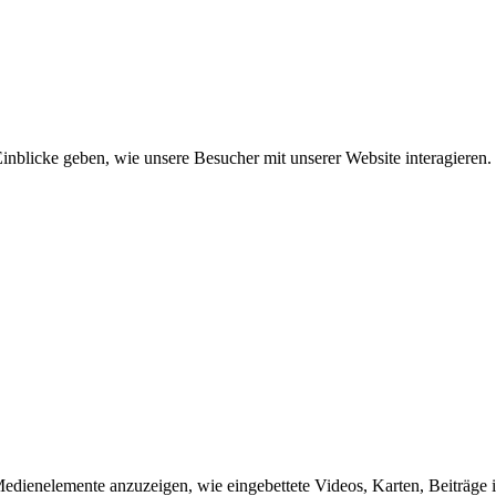
inblicke geben, wie unsere Besucher mit unserer Website interagieren.
edienelemente anzuzeigen, wie eingebettete Videos, Karten, Beiträge 