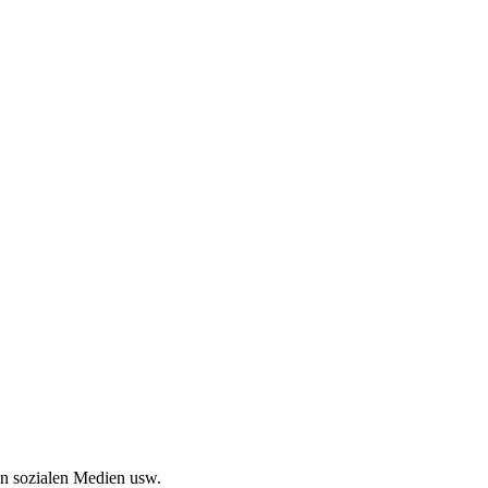
in sozialen Medien usw.