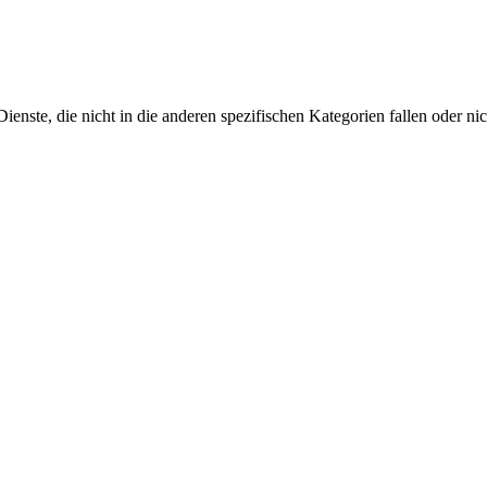
nste, die nicht in die anderen spezifischen Kategorien fallen oder nic