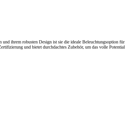
nd ihrem robusten Design ist sie die ideale Beleuchtungsoption für
fizierung und bietet durchdachtes Zubehör, um das volle Potential