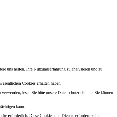
dere uns helfen, Ihre Nutzungserfahrung zu analysieren und zu
ht wesentlichen Cookies erhalten haben.
n verwenden, lesen Sie bitte unsere Datenschutzrichtlinie. Sie können
rächtigen kann.
ite erforderlich. Diese Cookies und Dienste erfordern keine