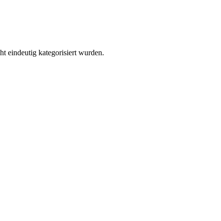
ht eindeutig kategorisiert wurden.