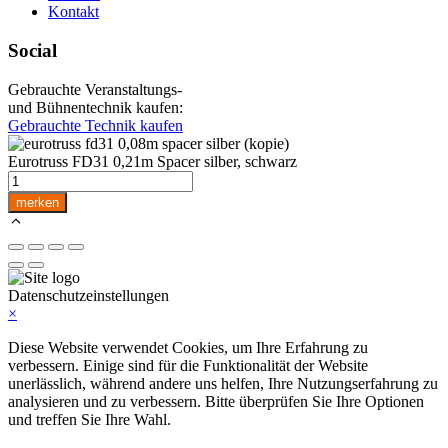
Kontakt
Social
Gebrauchte Veranstaltungs-
und Bühnentechnik kaufen:
Gebrauchte Technik kaufen
Eurotruss FD31 0,21m Spacer silber, schwarz
Eurotruss
FD31
merken
0,21m
Spacer
silber,
schwarz
Menge
Datenschutzeinstellungen
×
Diese Website verwendet Cookies, um Ihre Erfahrung zu
verbessern. Einige sind für die Funktionalität der Website
unerlässlich, während andere uns helfen, Ihre Nutzungserfahrung zu
analysieren und zu verbessern. Bitte überprüfen Sie Ihre Optionen
und treffen Sie Ihre Wahl.