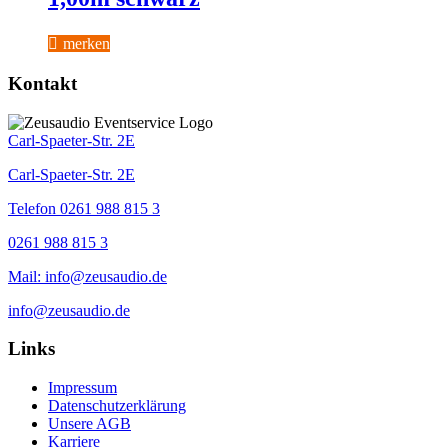
merken
Kontakt
Carl-Spaeter-Str. 2E
Carl-Spaeter-Str. 2E
Telefon 0261 988 815 3
0261 988 815 3
Mail: info@zeusaudio.de
info@zeusaudio.de
Links
Impressum
Datenschutzerklärung
Unsere AGB
Karriere