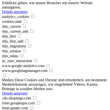
Einblicke geben, wie unsere Besucher mit unserer Website
interagieren.
Details anzeigen
analytics_cookies
cookies-state
sbjs_current
sbjs_current_add
sbjs_first
sbjs_first_add
sbjs_migrations
sbjs_session
sbjs_udata
uc_user_interaction
www.google-analytics.com
www.googletagmanager.com
Medien
Diese Cookies und Dienste sind erforderlich, um bestimmte
Medienelemente anzuzeigen, wie eingebettete Videos, Karten,
Beiträge in sozialen Medien usw.
Details anzeigen
cdn.shopimgs.com
fonts.googleapis.com
fonts.gstatic.com