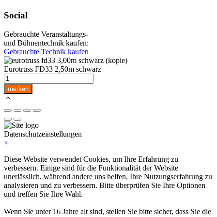
Social
Gebrauchte Veranstaltungs-
und Bühnentechnik kaufen:
Gebrauchte Technik kaufen
Eurotruss FD33 2,50m schwarz
Eurotruss
FD33
merken
2,50m
schwarz
Menge
Datenschutzeinstellungen
×
Diese Website verwendet Cookies, um Ihre Erfahrung zu
verbessern. Einige sind für die Funktionalität der Website
unerlässlich, während andere uns helfen, Ihre Nutzungserfahrung zu
analysieren und zu verbessern. Bitte überprüfen Sie Ihre Optionen
und treffen Sie Ihre Wahl.
Wenn Sie unter 16 Jahre alt sind, stellen Sie bitte sicher, dass Sie die