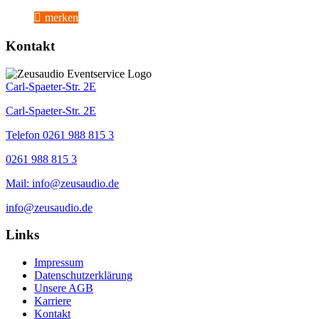
merken
Kontakt
Carl-Spaeter-Str. 2E
Carl-Spaeter-Str. 2E
Telefon 0261 988 815 3
0261 988 815 3
Mail: info@zeusaudio.de
info@zeusaudio.de
Links
Impressum
Datenschutzerklärung
Unsere AGB
Karriere
Kontakt