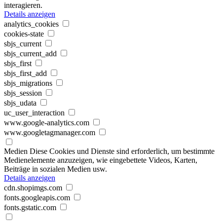
interagieren.
Details anzeigen
analytics_cookies
cookies-state
sbjs_current
sbjs_current_add
sbjs_first
sbjs_first_add
sbjs_migrations
sbjs_session
sbjs_udata
uc_user_interaction
www.google-analytics.com
www.googletagmanager.com
Medien
Diese Cookies und Dienste sind erforderlich, um bestimmte
Medienelemente anzuzeigen, wie eingebettete Videos, Karten,
Beiträge in sozialen Medien usw.
Details anzeigen
cdn.shopimgs.com
fonts.googleapis.com
fonts.gstatic.com