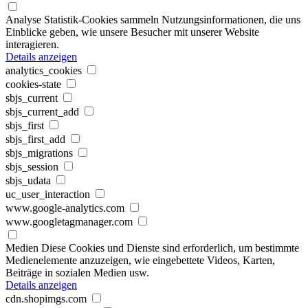
Analyse
Statistik-Cookies sammeln Nutzungsinformationen, die uns
Einblicke geben, wie unsere Besucher mit unserer Website
interagieren.
Details anzeigen
analytics_cookies
cookies-state
sbjs_current
sbjs_current_add
sbjs_first
sbjs_first_add
sbjs_migrations
sbjs_session
sbjs_udata
uc_user_interaction
www.google-analytics.com
www.googletagmanager.com
Medien
Diese Cookies und Dienste sind erforderlich, um bestimmte
Medienelemente anzuzeigen, wie eingebettete Videos, Karten,
Beiträge in sozialen Medien usw.
Details anzeigen
cdn.shopimgs.com