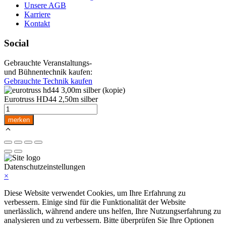
Unsere AGB
Karriere
Kontakt
Social
Gebrauchte Veranstaltungs-
und Bühnentechnik kaufen:
Gebrauchte Technik kaufen
Eurotruss HD44 2,50m silber
Eurotruss
HD44
merken
2,50m
silber
Menge
Datenschutzeinstellungen
×
Diese Website verwendet Cookies, um Ihre Erfahrung zu
verbessern. Einige sind für die Funktionalität der Website
unerlässlich, während andere uns helfen, Ihre Nutzungserfahrung zu
analysieren und zu verbessern. Bitte überprüfen Sie Ihre Optionen