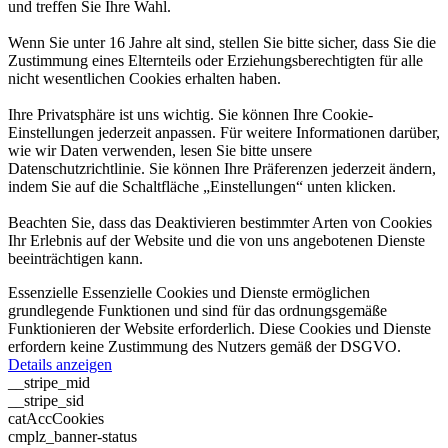
und treffen Sie Ihre Wahl.
Wenn Sie unter 16 Jahre alt sind, stellen Sie bitte sicher, dass Sie die
Zustimmung eines Elternteils oder Erziehungsberechtigten für alle
nicht wesentlichen Cookies erhalten haben.
Ihre Privatsphäre ist uns wichtig. Sie können Ihre Cookie-
Einstellungen jederzeit anpassen. Für weitere Informationen darüber,
wie wir Daten verwenden, lesen Sie bitte unsere
Datenschutzrichtlinie. Sie können Ihre Präferenzen jederzeit ändern,
indem Sie auf die Schaltfläche „Einstellungen“ unten klicken.
Beachten Sie, dass das Deaktivieren bestimmter Arten von Cookies
Ihr Erlebnis auf der Website und die von uns angebotenen Dienste
beeinträchtigen kann.
Essenzielle
Essenzielle Cookies und Dienste ermöglichen
grundlegende Funktionen und sind für das ordnungsgemäße
Funktionieren der Website erforderlich. Diese Cookies und Dienste
erfordern keine Zustimmung des Nutzers gemäß der DSGVO.
Details anzeigen
__stripe_mid
__stripe_sid
catAccCookies
cmplz_banner-status