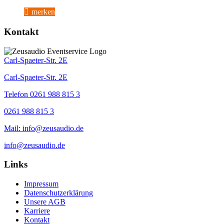
merken
Kontakt
Carl-Spaeter-Str. 2E
Carl-Spaeter-Str. 2E
Telefon 0261 988 815 3
0261 988 815 3
Mail: info@zeusaudio.de
info@zeusaudio.de
Links
Impressum
Datenschutzerklärung
Unsere AGB
Karriere
Kontakt