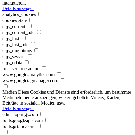
interagieren.
Details anzeigen
analytics_cookies
cookies-state
sbjs_current
sbjs_current_add
sbjs_first
sbjs_first_add
sbjs_migrations
sbjs_session
sbjs_udata
uc_user_interaction
www.google-analytics.com
www.googletagmanager.com
Medien
Diese Cookies und Dienste sind erforderlich, um bestimmte
Medienelemente anzuzeigen, wie eingebettete Videos, Karten,
Beiträge in sozialen Medien usw.
Details anzeigen
cdn.shopimgs.com
fonts.googleapis.com
fonts.gstatic.com