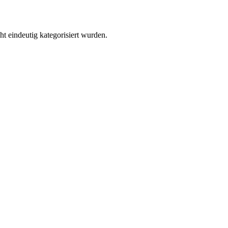
ht eindeutig kategorisiert wurden.