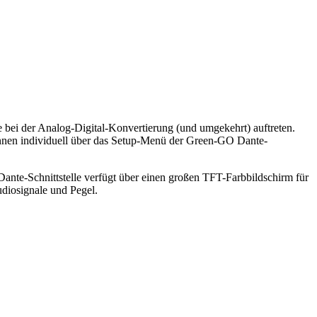
bei der Analog-Digital-Konvertierung (und umgekehrt) auftreten.
nnen individuell über das Setup-Menü der Green-GO Dante-
ante-Schnittstelle verfügt über einen großen TFT-Farbbildschirm für
diosignale und Pegel.