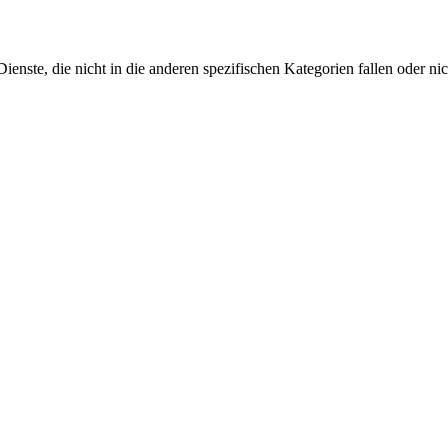
nste, die nicht in die anderen spezifischen Kategorien fallen oder nic