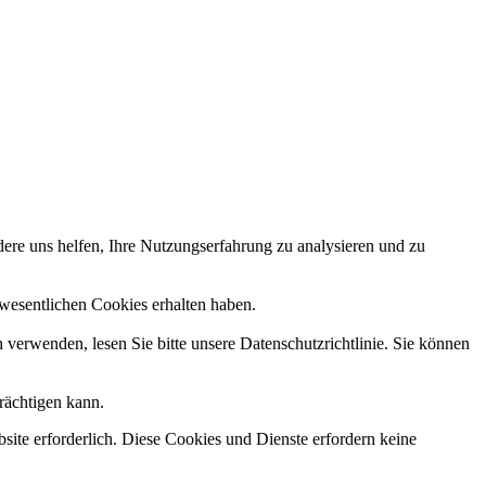
dere uns helfen, Ihre Nutzungserfahrung zu analysieren und zu
ht wesentlichen Cookies erhalten haben.
n verwenden, lesen Sie bitte unsere Datenschutzrichtlinie. Sie können
rächtigen kann.
ite erforderlich. Diese Cookies und Dienste erfordern keine