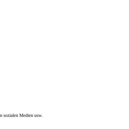
in sozialen Medien usw.