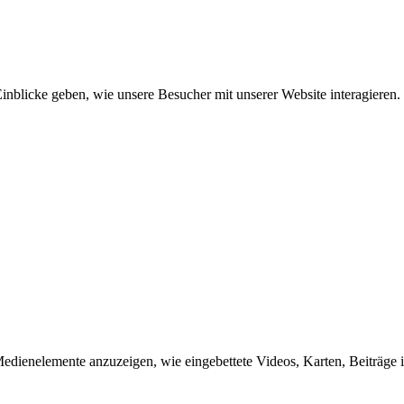
inblicke geben, wie unsere Besucher mit unserer Website interagieren.
edienelemente anzuzeigen, wie eingebettete Videos, Karten, Beiträge 