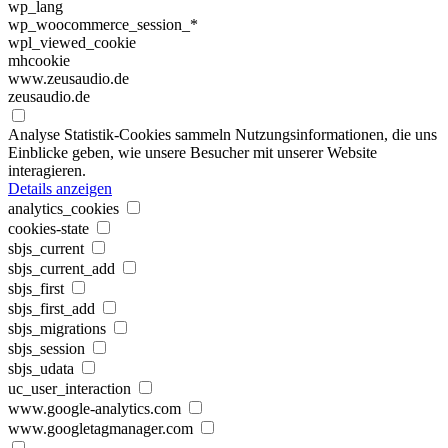
wp_lang
wp_woocommerce_session_*
wpl_viewed_cookie
mhcookie
www.zeusaudio.de
zeusaudio.de
Analyse
Statistik-Cookies sammeln Nutzungsinformationen, die uns
Einblicke geben, wie unsere Besucher mit unserer Website
interagieren.
Details anzeigen
analytics_cookies
cookies-state
sbjs_current
sbjs_current_add
sbjs_first
sbjs_first_add
sbjs_migrations
sbjs_session
sbjs_udata
uc_user_interaction
www.google-analytics.com
www.googletagmanager.com