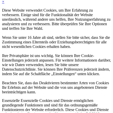
×
Diese Website verwendet Cookies, um Ihre Erfahrung zu
verbessern. Einige sind für die Funktionalität der Website
unerlässlich, während andere uns helfen, Ihre Nutzungserfahrung zu
analysieren und zu verbessern. Bitte überprüfen Sie Ihre Optionen
und treffen Sie Ihre Wahl.
Wenn Sie unter 16 Jahre alt sind, stellen Sie bitte sicher, dass Sie die
Zustimmung eines Elternteils oder Erziehungsberechtigten für alle
nicht wesentlichen Cookies erhalten haben.
Ihre Privatsphäre ist uns wichtig. Sie können Ihre Cookie-
Einstellungen jederzeit anpassen. Für weitere Informationen darüber,
wie wir Daten verwenden, lesen Sie bitte unsere
Datenschutzrichtlinie. Sie können Ihre Präferenzen jederzeit ändern,
indem Sie auf die Schaltfläche „Einstellungen“ unten klicken.
Beachten Sie, dass das Deaktivieren bestimmter Arten von Cookies
Ihr Erlebnis auf der Website und die von uns angebotenen Dienste
beeinträchtigen kann.
Essenzielle
Essenzielle Cookies und Dienste ermöglichen
grundlegende Funktionen und sind für das ordnungsgemäße
Funktionieren der Website erforderlich. Diese Cookies und Dienste