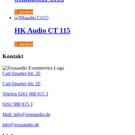
merken
HK Audio CT 115
merken
Kontakt
Carl-Spaeter-Str. 2E
Carl-Spaeter-Str. 2E
Telefon 0261 988 815 3
0261 988 815 3
Mail: info@zeusaudio.de
info@zeusaudio.de