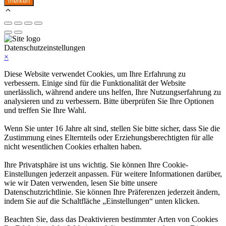
merken
Menge
Datenschutzeinstellungen
×
Diese Website verwendet Cookies, um Ihre Erfahrung zu
verbessern. Einige sind für die Funktionalität der Website
unerlässlich, während andere uns helfen, Ihre Nutzungserfahrung zu
analysieren und zu verbessern. Bitte überprüfen Sie Ihre Optionen
und treffen Sie Ihre Wahl.
Wenn Sie unter 16 Jahre alt sind, stellen Sie bitte sicher, dass Sie die
Zustimmung eines Elternteils oder Erziehungsberechtigten für alle
nicht wesentlichen Cookies erhalten haben.
Ihre Privatsphäre ist uns wichtig. Sie können Ihre Cookie-
Einstellungen jederzeit anpassen. Für weitere Informationen darüber,
wie wir Daten verwenden, lesen Sie bitte unsere
Datenschutzrichtlinie. Sie können Ihre Präferenzen jederzeit ändern,
indem Sie auf die Schaltfläche „Einstellungen“ unten klicken.
Beachten Sie, dass das Deaktivieren bestimmter Arten von Cookies