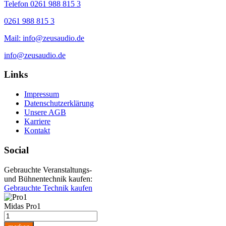
Telefon 0261 988 815 3
0261 988 815 3
Mail: info@zeusaudio.de
info@zeusaudio.de
Links
Impressum
Datenschutzerklärung
Unsere AGB
Karriere
Kontakt
Social
Gebrauchte Veranstaltungs-
und Bühnentechnik kaufen:
Gebrauchte Technik kaufen
Midas Pro1
Midas
Pro1