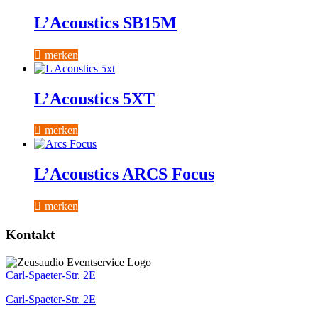
L’Acoustics SB15M
merken
L’Acoustics 5XT
merken
L’Acoustics ARCS Focus
merken
Kontakt
Carl-Spaeter-Str. 2E
Carl-Spaeter-Str. 2E