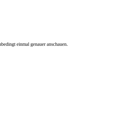
nbedingt einmal genauer anschauen.