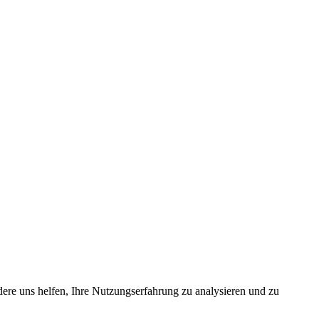
dere uns helfen, Ihre Nutzungserfahrung zu analysieren und zu