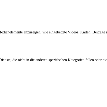
edienelemente anzuzeigen, wie eingebettete Videos, Karten, Beiträge 
nste, die nicht in die anderen spezifischen Kategorien fallen oder nic