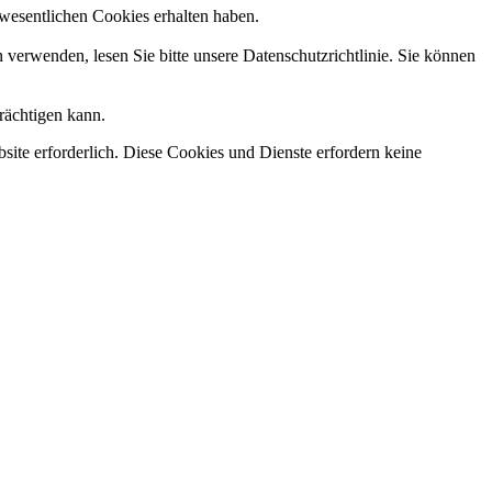
ht wesentlichen Cookies erhalten haben.
n verwenden, lesen Sie bitte unsere Datenschutzrichtlinie. Sie können
rächtigen kann.
ite erforderlich. Diese Cookies und Dienste erfordern keine