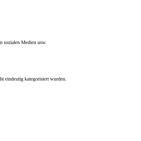
in sozialen Medien usw.
ht eindeutig kategorisiert wurden.