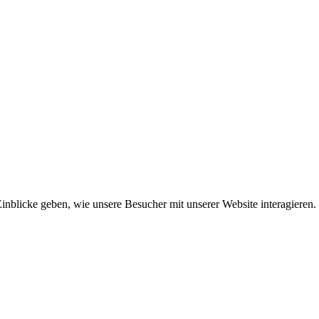
inblicke geben, wie unsere Besucher mit unserer Website interagieren.